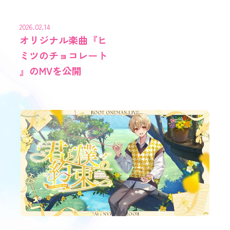
2026.02.14
オリジナル楽曲『ヒ
ミツのチョコレート
』のMVを公開