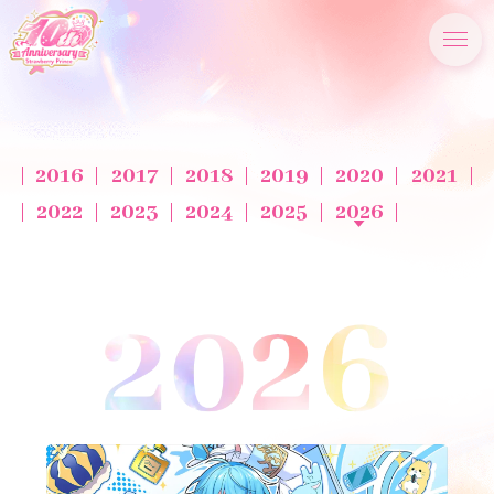
2016
2017
2018
2019
2020
2021
2022
2023
2024
2025
2026