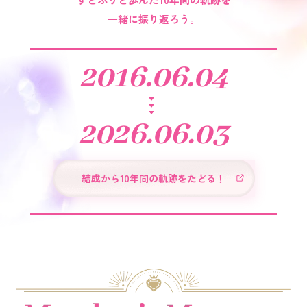
一緒に振り返ろう。
2016.06.04
2026.06.03
結成から10年間の軌跡をたどる！