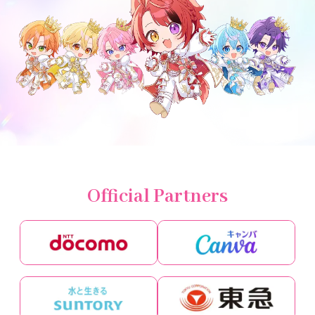
Official Partners