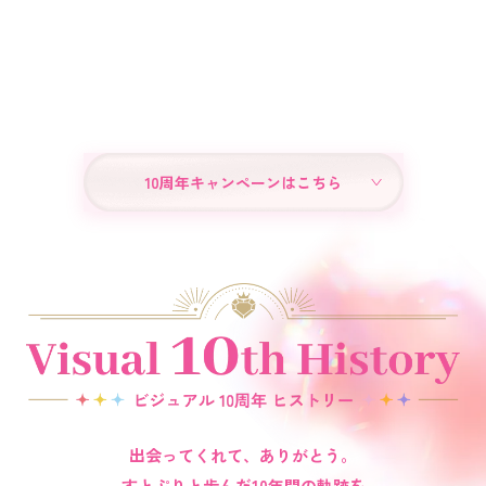
10周年キャンペーンはこちら
出会ってくれて、ありがとう。
すとぷりと歩んだ10年間の軌跡を