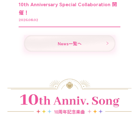
10th Anniversary Special Collaboration 開
催！
2026.08.02
News一覧へ